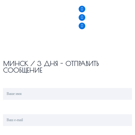
МИНСК / 3 ДНЯ - ОТПРАВИТЬ
СООБЩЕНИЕ