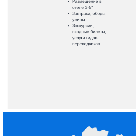
Размещение в
отеле 3-5*
Завтраки, обеды,
ужины
Экскурсии,
входные билеты,
услуги гидов-
переводчиков