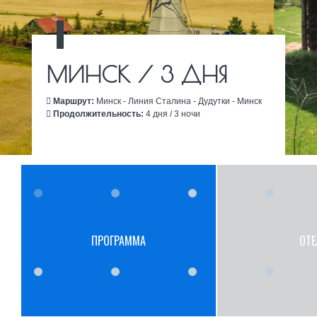
МИНСК / 3 ДНЯ
Маршрут:
Минск - Линия Сталина - Дудутки - Минск
Продолжительность:
4 дня / 3 ночи
ПРОГРАММА
ОТЕ