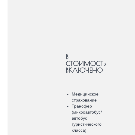
В
СТОИМОСТЬ
ВКЛЮЧЕНО
Медицинское
страхование
Трансфер
(микроавтобус/
автобус
туристического
класса)